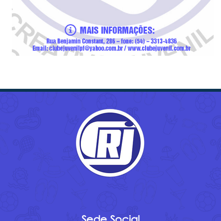
Sede Social