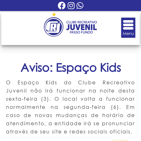
Aviso: Espaço Kids
O Espaço Kids do Clube Recreativo
Juvenil não irá funcionar na noite desta
sexta-feira (3). O local volta a funcionar
normalmente na segunda-feira (6). Em
caso de novas mudanças de horário de
atendimento, a entidade irá se pronunciar
através de seu site e redes sociais oficiais.