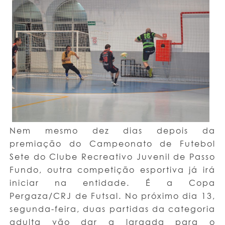
Nem mesmo dez dias depois da
premiação do Campeonato de Futebol
Sete do Clube Recreativo Juvenil de Passo
Fundo, outra competição esportiva já irá
iniciar na entidade. É a Copa
Pergaza/CRJ de Futsal. No próximo dia 13,
segunda-feira, duas partidas da categoria
adulta vão dar a largada para o