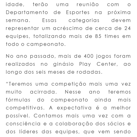
idade, terão uma reunião com o
Departamento de Esportes na próxima
semana. Essas categorias devem
representar um acréscimo de cerca de 24
equipes, totalizando mais de 85 times em
todo o campeonato.
No ano passado, mais de 400 jogos foram
realizados no ginásio Play Center, ao
longo dos seis meses de rodadas.
“Teremos uma competição mais uma vez
muito acirrada. Nesse ano teremos
fórmulas do campeonato ainda mais
competitivas. A expectativa é a melhor
possível. Contamos mais uma vez com a
consciência e a colaboração dos sócios e
dos líderes das equipes, que vem sendo