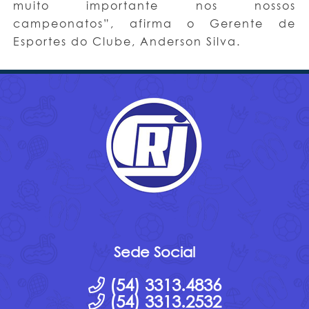
muito importante nos nossos
campeonatos”, afirma o Gerente de
Esportes do Clube, Anderson Silva.
Sede Social
(54) 3313.4836
(54) 3313.2532