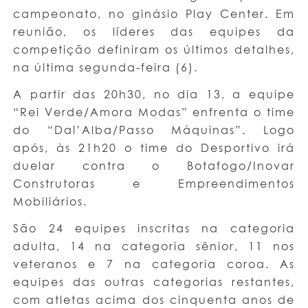
campeonato, no ginásio Play Center. Em
reunião, os líderes das equipes da
competição definiram os últimos detalhes,
na última segunda-feira (6).
A partir das 20h30, no dia 13, a equipe
“Rei Verde/Amora Modas” enfrenta o time
do “Dal’Alba/Passo Máquinas”. Logo
após, às 21h20 o time do Desportivo irá
duelar contra o Botafogo/Inovar
Construtoras e Empreendimentos
Mobiliários.
São 24 equipes inscritas na categoria
adulta, 14 na categoria sênior, 11 nos
veteranos e 7 na categoria coroa. As
equipes das outras categorias restantes,
com atletas acima dos cinquenta anos de