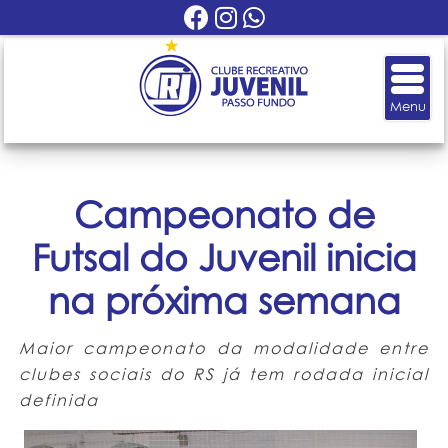
Campeonato de
Futsal do Juvenil inicia
na próxima semana
Maior campeonato da modalidade entre
clubes sociais do RS já tem rodada inicial
definida