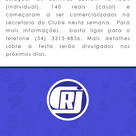
(individual), 140 reais (casal) e
começaram a ser comercializados na
secretaria do Clube nesta semana. Para
mais informações, basta ligar para o
telefone (54) 3313-4836. Mais detalhes
sobre a festa serão divulgados nos
próximos dias.