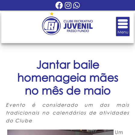
Jantar baile
homenageia mães
no mês de maio
Evento é considerado um dos mais
tradicionais no calendários de atividades
do Clube
Um