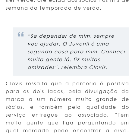
semana da temporada de verão.
“Se depender de mim, sempre
vou ajudar. O Juvenil é uma
segunda casa para mim. Conheci
muita gente lá, fiz muitas
amizades”, relembra Clovis.
Clovis ressalta que a parceria é positiva
para os dois lados, pela divulgação da
marca a um número muito grande de
sócios, e também pela qualidade do
serviço entregue ao associado. “Tem
muita gente que liga perguntando em
qual mercado pode encontrar a erva-