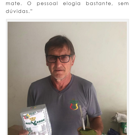
mate. O pessoal elogia bastante, sem
dúvidas.”