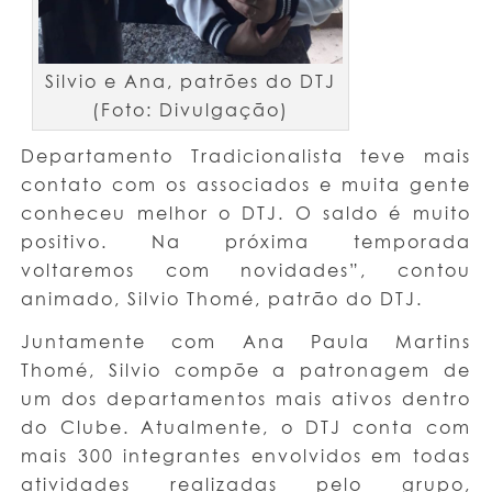
Silvio e Ana, patrões do DTJ
(Foto: Divulgação)
Departamento Tradicionalista teve mais
contato com os associados e muita gente
conheceu melhor o DTJ. O saldo é muito
positivo. Na próxima temporada
voltaremos com novidades”, contou
animado, Silvio Thomé, patrão do DTJ.
Juntamente com Ana Paula Martins
Thomé, Silvio compõe a patronagem de
um dos departamentos mais ativos dentro
do Clube. Atualmente, o DTJ conta com
mais 300 integrantes envolvidos em todas
atividades realizadas pelo grupo,