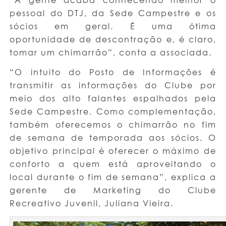
pessoal do DTJ, da Sede Campestre e os
sócios em geral. É uma ótima
oportunidade de descontração e, é claro,
tomar um chimarrão”, conta a associada.
“O intuito do Posto de Informações é
transmitir as informações do Clube por
meio dos alto falantes espalhados pela
Sede Campestre. Como complementação,
também oferecemos o chimarrão no fim
de semana de temporada aos sócios. O
objetivo principal é oferecer o máximo de
conforto a quem está aproveitando o
local durante o fim de semana”, explica a
gerente de Marketing do Clube
Recreativo Juvenil, Juliana Vieira.