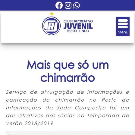
Mais que só um
chimarrão
Serviço de divulgação de informações e
confecção de chimarrão no Posto de
Informações da Sede Campestre foi um
dos atrativos aos sócios na temporada de
verão 2018/2019