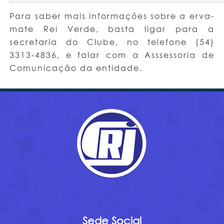
Para saber mais informações sobre a erva-
mate Rei Verde, basta ligar para a
secretaria do Clube, no telefone (54)
3313-4836, e falar com a Asssessoria de
Comunicação da entidade.
Sede Social