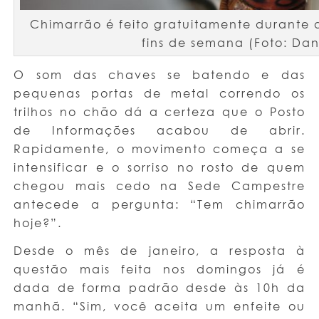
Chimarrão é feito gratuitamente durante
fins de semana (Foto: Dan
O som das chaves se batendo e das
pequenas portas de metal correndo os
trilhos no chão dá a certeza que o Posto
de Informações acabou de abrir.
Rapidamente, o movimento começa a se
intensificar e o sorriso no rosto de quem
chegou mais cedo na Sede Campestre
antecede a pergunta: “Tem chimarrão
hoje?”.
Desde o mês de janeiro, a resposta à
questão mais feita nos domingos já é
dada de forma padrão desde às 10h da
manhã. “Sim, você aceita um enfeite ou