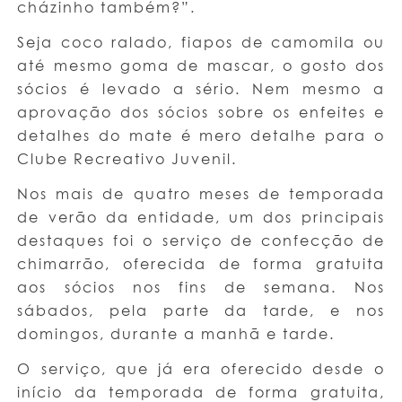
cházinho também?”.
Seja coco ralado, fiapos de camomila ou
até mesmo goma de mascar, o gosto dos
sócios é levado a sério. Nem mesmo a
aprovação dos sócios sobre os enfeites e
detalhes do mate é mero detalhe para o
Clube Recreativo Juvenil.
Nos mais de quatro meses de temporada
de verão da entidade, um dos principais
destaques foi o serviço de confecção de
chimarrão, oferecida de forma gratuita
aos sócios nos fins de semana. Nos
sábados, pela parte da tarde, e nos
domingos, durante a manhã e tarde.
O serviço, que já era oferecido desde o
início da temporada de forma gratuita,